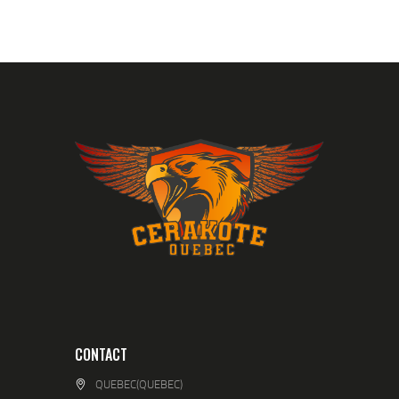
CONTACT
QUEBEC(QUEBEC)