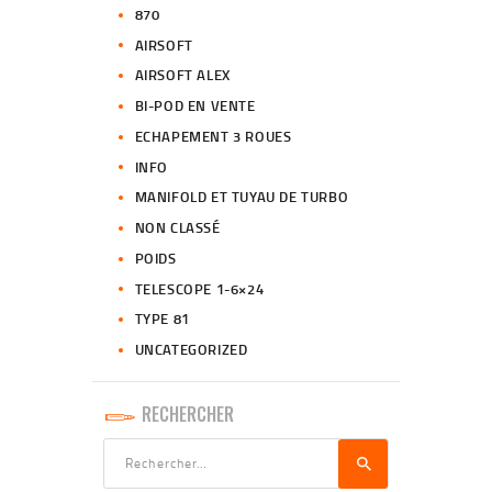
870
AIRSOFT
AIRSOFT ALEX
BI-POD EN VENTE
ECHAPEMENT 3 ROUES
INFO
MANIFOLD ET TUYAU DE TURBO
NON CLASSÉ
POIDS
TELESCOPE 1-6×24
TYPE 81
UNCATEGORIZED
RECHERCHER
Rechercher :