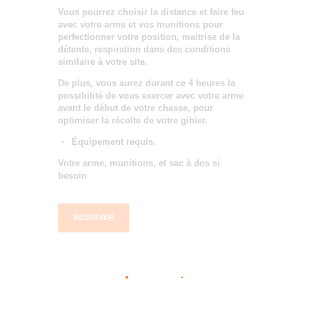
Vous pourrez choisir la distance et faire feu
avec votre arme et vos munitions pour
perfectionner votre position, maitrise de la
détente, respiration dans des conditions
similaire à votre site.
De plus, vous aurez durant ce 4 heures la
possibilité de vous exercer avec votre arme
avant le début de votre chasse, pour
optimiser la récolte de votre gibier.
Équipement requis.
Votre arme, munitions, et sac à dos si
besoin
RESERVER