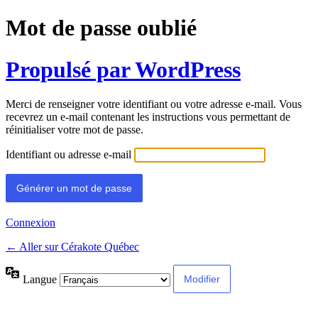
Mot de passe oublié
Propulsé par WordPress
Merci de renseigner votre identifiant ou votre adresse e-mail. Vous
recevrez un e-mail contenant les instructions vous permettant de
réinitialiser votre mot de passe.
Identifiant ou adresse e-mail
Connexion
← Aller sur Cérakote Québec
Langue