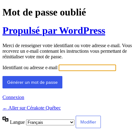
Mot de passe oublié
Propulsé par WordPress
Merci de renseigner votre identifiant ou votre adresse e-mail. Vous
recevrez un e-mail contenant les instructions vous permettant de
réinitialiser votre mot de passe.
Identifiant ou adresse e-mail
Connexion
← Aller sur Cérakote Québec
Langue