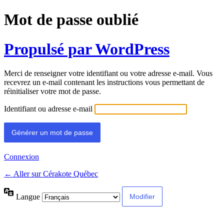
Mot de passe oublié
Propulsé par WordPress
Merci de renseigner votre identifiant ou votre adresse e-mail. Vous
recevrez un e-mail contenant les instructions vous permettant de
réinitialiser votre mot de passe.
Identifiant ou adresse e-mail
Connexion
← Aller sur Cérakote Québec
Langue