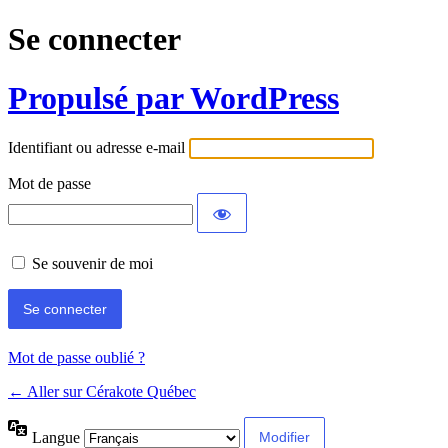
Se connecter
Propulsé par WordPress
Identifiant ou adresse e-mail
Mot de passe
Se souvenir de moi
Mot de passe oublié ?
← Aller sur Cérakote Québec
Langue