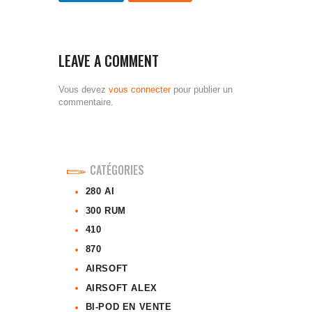
LEAVE A COMMENT
Vous devez
vous connecter
pour publier un
commentaire.
CATÉGORIES
280 AI
300 RUM
410
870
AIRSOFT
AIRSOFT ALEX
BI-POD EN VENTE