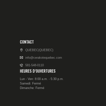
CONTACT
QUEBEC(QUEBEC)
info@cerakotequebec.com
581-548-0110
HEURES D’OUVERTURES
Lun - Ven: 8:00 a.m. - 5:30 p.m.
Samedi: Fermé
Dimanche: Fermé