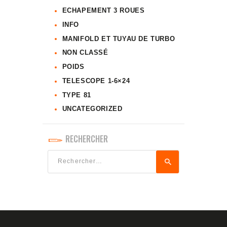
ECHAPEMENT 3 ROUES
INFO
MANIFOLD ET TUYAU DE TURBO
NON CLASSÉ
POIDS
TELESCOPE 1-6×24
TYPE 81
UNCATEGORIZED
RECHERCHER
Rechercher :