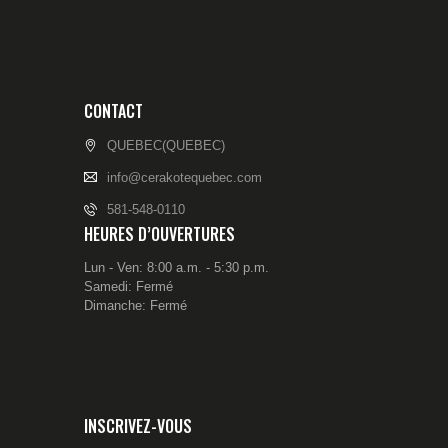
CONTACT
QUEBEC(QUEBEC)
info@cerakotequebec.com
581-548-0110
HEURES D’OUVERTURES
Lun - Ven: 8:00 a.m. - 5:30 p.m.
Samedi: Fermé
Dimanche: Fermé
INSCRIVEZ-VOUS