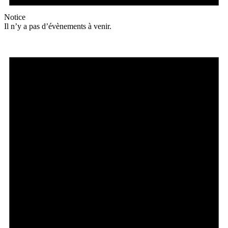
Notice
Il n’y a pas d’évènements à venir.