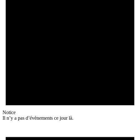
Notice
Il n’y a pas d’évènements ce jour là.