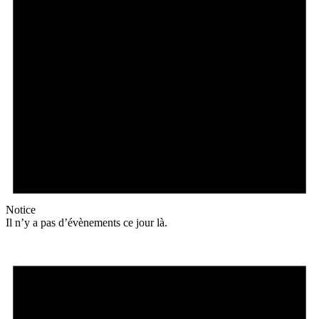
Notice
Il n’y a pas d’évènements ce jour là.