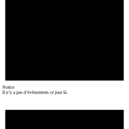
Notice
Il n’y a pas d’évènements ce jour là.