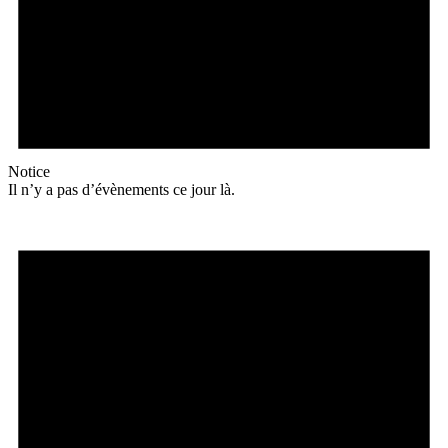
Notice
Il n’y a pas d’évènements ce jour là.