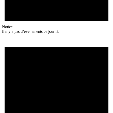
Notice
Il n’y a pas d’évènements ce jour là.