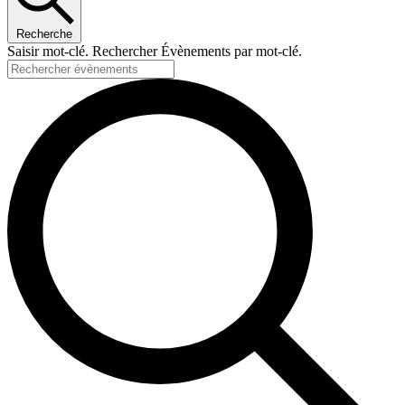
Recherche
Saisir mot-clé. Rechercher Évènements par mot-clé.