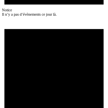
Notice
Il n’y a pas d’évènements ce jour là.