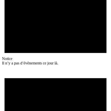
Notice
Il n’y a pas d’évènements ce jour là.