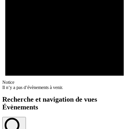
Notice
Il n’y a pas d’évènements à venir.
Recherche et navigation de vues
Évènements