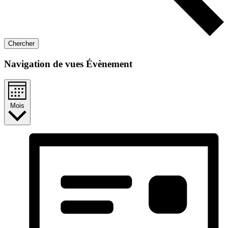
Chercher
Navigation de vues Évènement
Mois