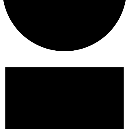
Évènements