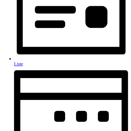
Liste