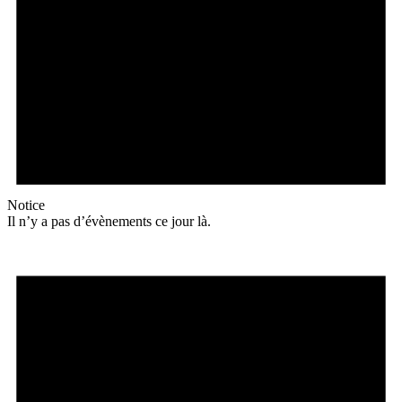
Notice
Il n’y a pas d’évènements ce jour là.