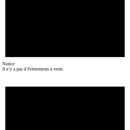
Notice
Il n’y a pas d’évènements à venir.