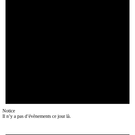
Notice
Il n’y a pas d’évènements ce jour là.