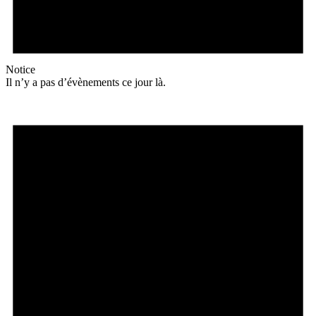
Notice
Il n’y a pas d’évènements ce jour là.