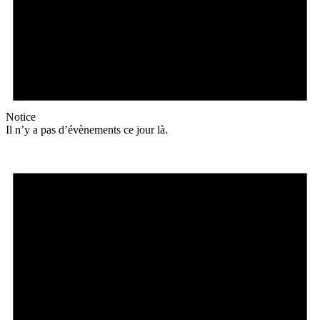
Notice
Il n’y a pas d’évènements ce jour là.