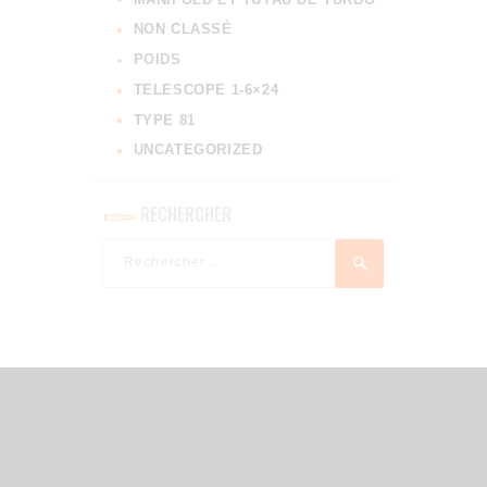
NON CLASSÉ
POIDS
TELESCOPE 1-6×24
TYPE 81
UNCATEGORIZED
RECHERCHER
Rechercher :