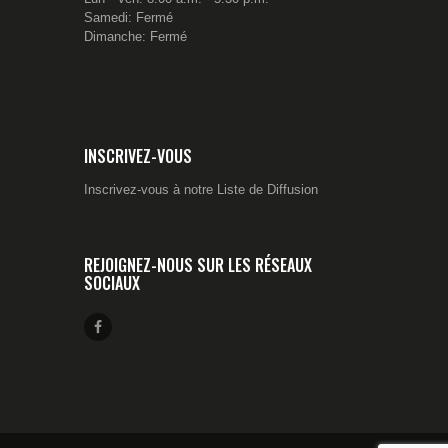
Samedi: Fermé
Dimanche: Fermé
INSCRIVEZ-VOUS
Inscrivez-vous à notre Liste de Diffusion
REJOIGNEZ-NOUS SUR LES RÉSEAUX
SOCIAUX