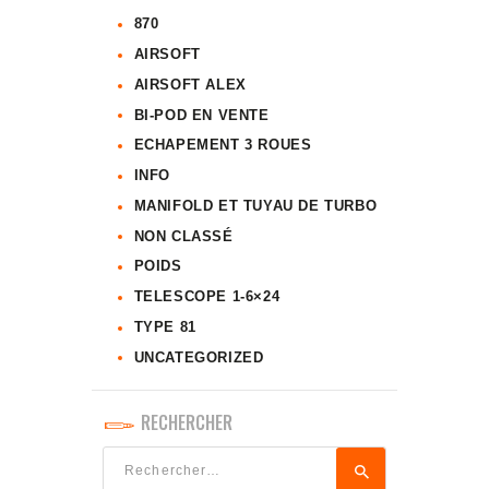
870
AIRSOFT
AIRSOFT ALEX
BI-POD EN VENTE
ECHAPEMENT 3 ROUES
INFO
MANIFOLD ET TUYAU DE TURBO
NON CLASSÉ
POIDS
TELESCOPE 1-6×24
TYPE 81
UNCATEGORIZED
RECHERCHER
Rechercher :