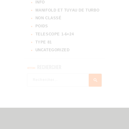
INFO
MANIFOLD ET TUYAU DE TURBO
NON CLASSÉ
POIDS
TELESCOPE 1-6×24
TYPE 81
UNCATEGORIZED
RECHERCHER
Rechercher :