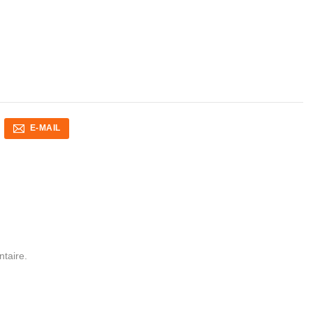
E-MAIL
taire.