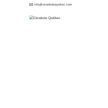
info@cerakotequebec.com