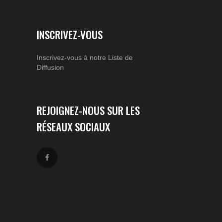
INSCRIVEZ-VOUS
Inscrivez-vous à notre Liste de
Diffusion
REJOIGNEZ-NOUS SUR LES
RÉSEAUX SOCIAUX