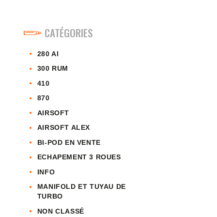
CATÉGORIES
280 AI
300 RUM
410
870
AIRSOFT
AIRSOFT ALEX
BI-POD EN VENTE
ECHAPEMENT 3 ROUES
INFO
MANIFOLD ET TUYAU DE
TURBO
NON CLASSÉ