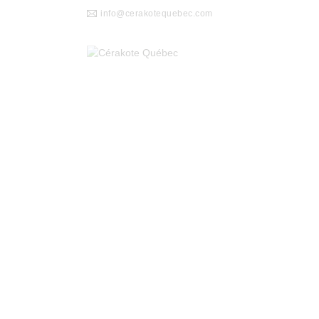
info@cerakotequebec.com