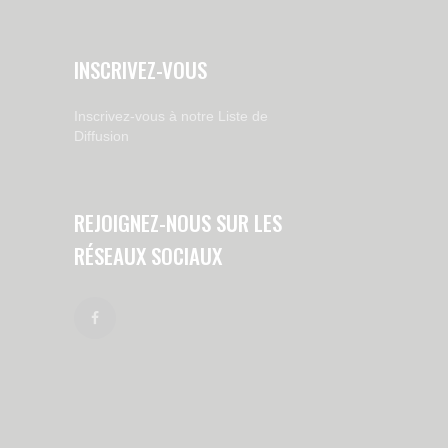
INSCRIVEZ-VOUS
Inscrivez-vous à notre Liste de
Diffusion
REJOIGNEZ-NOUS SUR LES
RÉSEAUX SOCIAUX