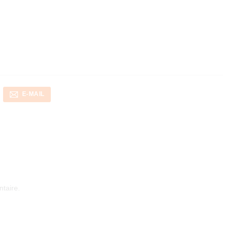
E-MAIL
taire.