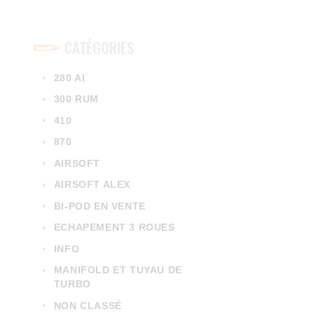
CATÉGORIES
280 AI
300 RUM
410
870
AIRSOFT
AIRSOFT ALEX
BI-POD EN VENTE
ECHAPEMENT 3 ROUES
INFO
MANIFOLD ET TUYAU DE
TURBO
NON CLASSÉ