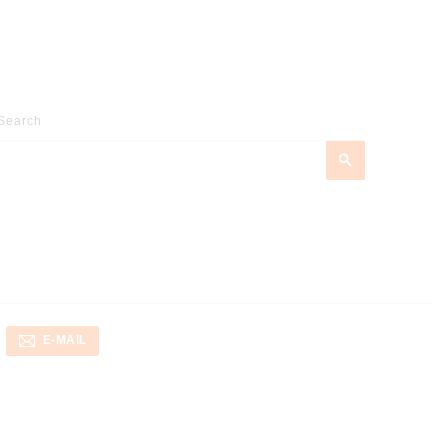
E-MAIL