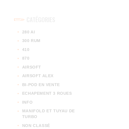
CATÉGORIES
280 AI
300 RUM
410
870
AIRSOFT
AIRSOFT ALEX
BI-POD EN VENTE
ECHAPEMENT 3 ROUES
INFO
MANIFOLD ET TUYAU DE
TURBO
NON CLASSÉ