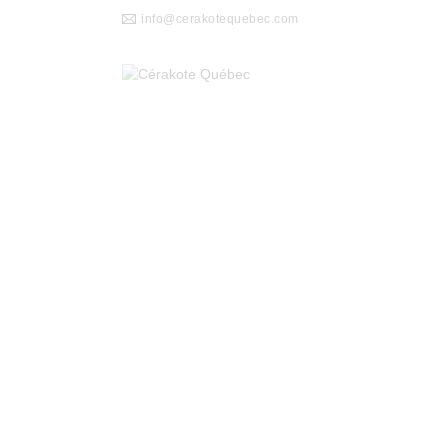
info@cerakotequebec.com