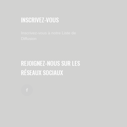
INSCRIVEZ-VOUS
Inscrivez-vous à notre Liste de
Diffusion
REJOIGNEZ-NOUS SUR LES
RÉSEAUX SOCIAUX