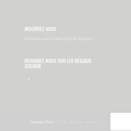
INSCRIVEZ-VOUS
Inscrivez-vous à notre Liste de Diffusion
REJOIGNEZ-NOUS SUR LES RÉSEAUX
SOCIAUX
Solution Tech
© 2026. All rights reserved.