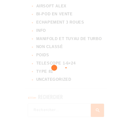
AIRSOFT ALEX
BI-POD EN VENTE
ECHAPEMENT 3 ROUES
INFO
MANIFOLD ET TUYAU DE TURBO
NON CLASSÉ
POIDS
TELESCOPE 1-6×24
TYPE 81
UNCATEGORIZED
RECHERCHER
Rechercher :