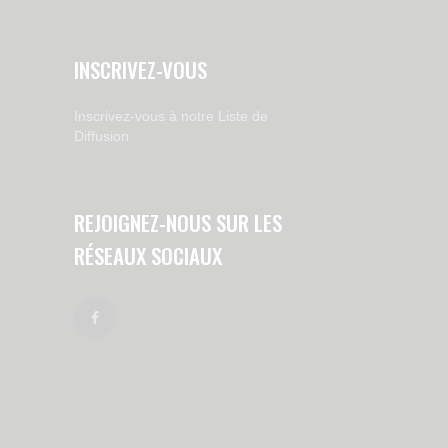
INSCRIVEZ-VOUS
Inscrivez-vous à notre Liste de
Diffusion
REJOIGNEZ-NOUS SUR LES
RÉSEAUX SOCIAUX