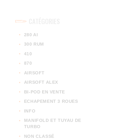
CATÉGORIES
280 AI
300 RUM
410
870
AIRSOFT
AIRSOFT ALEX
BI-POD EN VENTE
ECHAPEMENT 3 ROUES
INFO
MANIFOLD ET TUYAU DE
TURBO
NON CLASSÉ