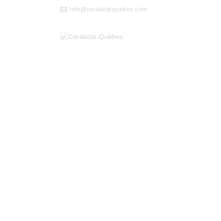
info@cerakotequebec.com