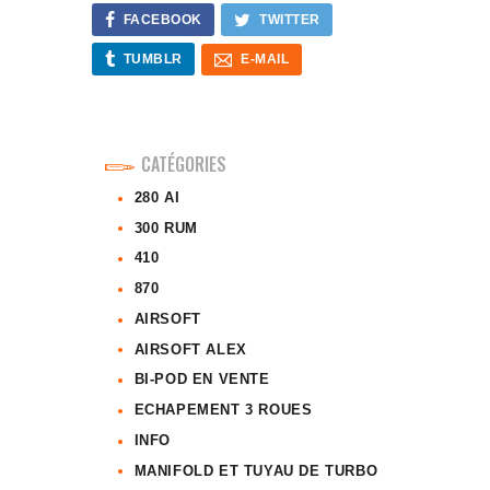
FACEBOOK
TWITTER
TUMBLR
E-MAIL
CATÉGORIES
280 AI
300 RUM
410
870
AIRSOFT
AIRSOFT ALEX
BI-POD EN VENTE
ECHAPEMENT 3 ROUES
INFO
MANIFOLD ET TUYAU DE TURBO