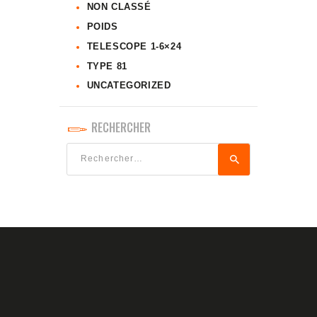
NON CLASSÉ
POIDS
TELESCOPE 1-6×24
TYPE 81
UNCATEGORIZED
RECHERCHER
Rechercher :