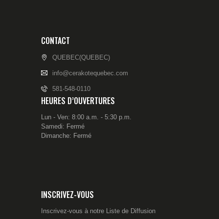
CONTACT
QUEBEC(QUEBEC)
info@cerakotequebec.com
581-548-0110
HEURES D’OUVERTURES
Lun - Ven: 8:00 a.m. - 5:30 p.m.
Samedi: Fermé
Dimanche: Fermé
INSCRIVEZ-VOUS
Inscrivez-vous à notre Liste de Diffusion