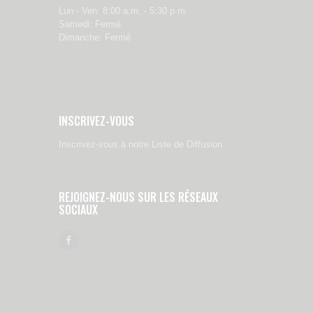
Lun - Ven: 8:00 a.m. - 5:30 p.m.
Samedi: Fermé
Dimanche: Fermé
INSCRIVEZ-VOUS
Inscrivez-vous à notre Liste de Diffusion
REJOIGNEZ-NOUS SUR LES RÉSEAUX
SOCIAUX